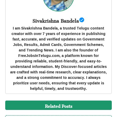
Sivakrishna Bandela
I am Sivakrishna Bandela, a trusted Telugu content
creator with over 7 years of experience in publishing
fast, accurate, and verified updates on Government
Jobs, Results, Admit Cards, Government Schemes,
and Trending News. I am also the founder of
FreeJobsInTelugu.com, a platform known for
providing reliable, student-friendly, and easy-to-
understand information. My Discover-focused articles
are crafted with real-time research, clear explanations,
and a strong commitment to accuracy. I always
prioritize user needs, ensuring that every update is
helpful, timely, and trustworthy.
Related Posts