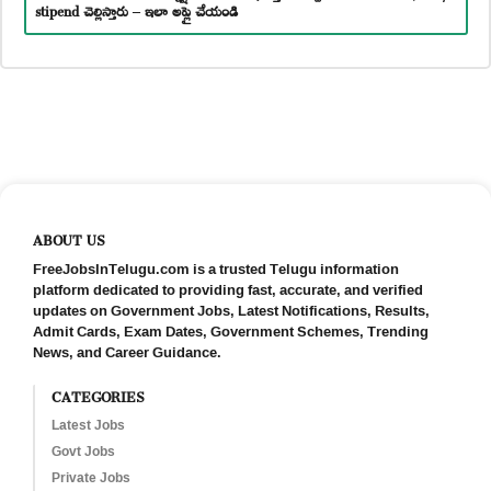
stipend చెల్లిస్తారు – ఇలా అప్లై చేయండి
ABOUT US
FreeJobsInTelugu.com is a trusted Telugu information
platform dedicated to providing fast, accurate, and verified
updates on Government Jobs, Latest Notifications, Results,
Admit Cards, Exam Dates, Government Schemes, Trending
News, and Career Guidance.
CATEGORIES
Latest Jobs
Govt Jobs
Private Jobs