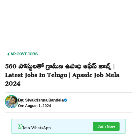
AP GOVT JOBS
560 పోస్టులతో గ్రామీణ ఉపాధి ఆఫీస్ జాబ్స్ |
Latest Jobs In Telugu | Apssdc Job Mela
2024
By:
Sivakrishna Bandela
On: August 1, 2024
Join WhatsApp
Join Now