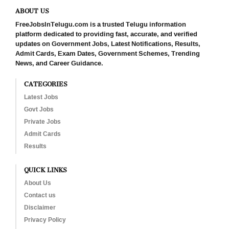
ABOUT US
FreeJobsInTelugu.com is a trusted Telugu information
platform dedicated to providing fast, accurate, and verified
updates on Government Jobs, Latest Notifications, Results,
Admit Cards, Exam Dates, Government Schemes, Trending
News, and Career Guidance.
CATEGORIES
Latest Jobs
Govt Jobs
Private Jobs
Admit Cards
Results
QUICK LINKS
About Us
Contact us
Disclaimer
Privacy Policy