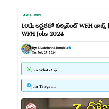
WFH JOBS
10th అర్హతతో పర్మినెంట్ WFH జాబ్స్
WFH Jobs 2024
By:
Sivakrishna Bandela
On: July 27, 2024
Join WhatsApp
Join Telegram