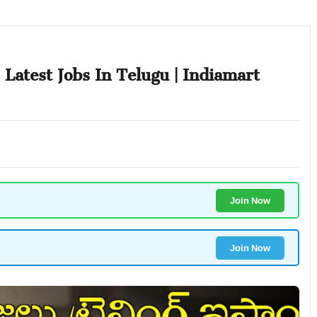
 | Latest Jobs In Telugu | Indiamart
Join Now
Join Now