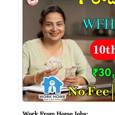
Work From Home Jobs: