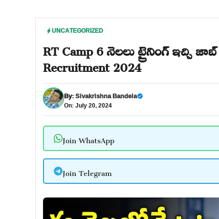
UNCATEGORIZED
RT Camp 6 నెలలు ట్రైనింగ్ ఇచ్చి జా
Recruitment 2024
By:
Sivakrishna Bandela
On: July 20, 2024
Join WhatsApp
Join Telegram