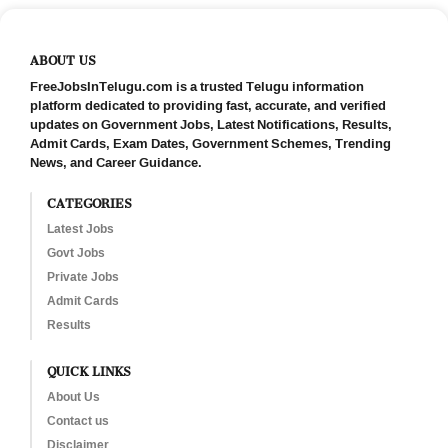
ABOUT US
FreeJobsInTelugu.com is a trusted Telugu information
platform dedicated to providing fast, accurate, and verified
updates on Government Jobs, Latest Notifications, Results,
Admit Cards, Exam Dates, Government Schemes, Trending
News, and Career Guidance.
CATEGORIES
Latest Jobs
Govt Jobs
Private Jobs
Admit Cards
Results
QUICK LINKS
About Us
Contact us
Disclaimer