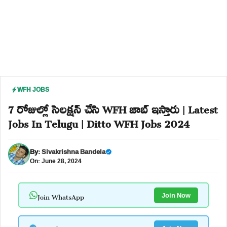
WFH JOBS
7 రోజుల్లో సెలక్షన్ చేసి WFH జాబ్ ఇస్తారు | Latest
Jobs In Telugu | Ditto WFH Jobs 2024
By:
Sivakrishna Bandela
On: June 28, 2024
Join WhatsApp
Join Now