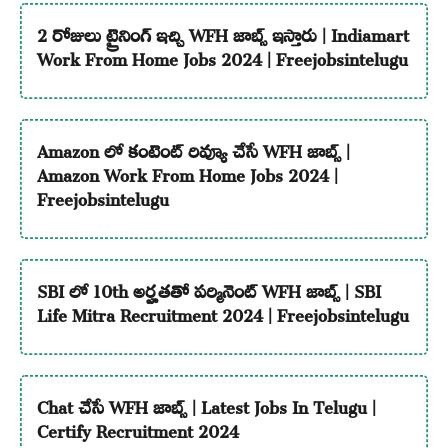
2 రోజులు ట్రైనింగ్ ఇచ్చి WFH జాబ్స్ ఇస్తారు | Indiamart
Work From Home Jobs 2024 | Freejobsintelugu
Amazon లో కంటెంట్ రివ్యూ చేసే WFH జాబ్స్ |
Amazon Work From Home Jobs 2024 |
Freejobsintelugu
SBI లో 10th అర్హతతో పర్మినెంట్ WFH జాబ్స్ | SBI
Life Mitra Recruitment 2024 | Freejobsintelugu
Chat చేసే WFH జాబ్స్ | Latest Jobs In Telugu |
Certify Recruitment 2024