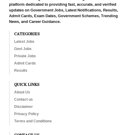
platform dedicated to providing fast, accurate, and verified
updates on Government Jobs, Latest Notifications, Results,
Admit Cards, Exam Dates, Government Schemes, Trending
News, and Career Guidance.
CATEGORIES
Latest Jobs
Govt Jobs
Private Jobs
Admit Cards
Results
QUICK LINKS
About Us
Contact us
Disclaimer
Privacy Policy
Terms and Conditions
CONTACT US