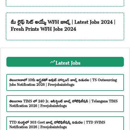
మీ లైఫ్ సెట్ అయ్యే WFH జాబ్స్ | Latest Jobs 2024 |
Fresh Prints WFH Jobs 2024
Latest Jobs
తెలంగాణాలో 10th అర్హతతో అవుట్ సోర్సింగ్ జాబ్స్ విడుదల | TS Outsourcing
Jobs Notification 2026 | Freejobsintelugu
తెలంగాణ TIMS లో 240 Jr. అసిస్టెంట్ జాబ్స్ నోటిఫికేషన్ | Telangana TIMS
Notification 2026 | Freejobsintelugu
TTD సంస్థలో 303 Govt జాబ్స్ నోటిఫికేషన్స్ విడుదల | TTD SVIMS
Notification 2026 | Freejobsintelugu