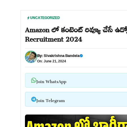
UNCATEGORIZED
Amazon లో కంటెంట్ రివ్యూ చేసే ఉద్
Recruitment 2024
By:
Sivakrishna Bandela
On: June 21, 2024
Join WhatsApp
Join Telegram