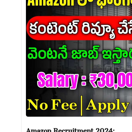
Amazon Recruitment 2024: