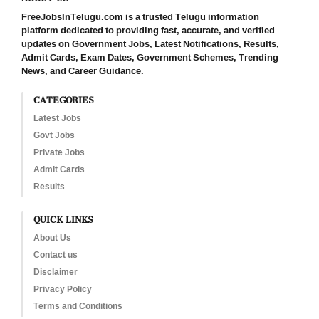
FreeJobsInTelugu.com is a trusted Telugu information
platform dedicated to providing fast, accurate, and verified
updates on Government Jobs, Latest Notifications, Results,
Admit Cards, Exam Dates, Government Schemes, Trending
News, and Career Guidance.
CATEGORIES
Latest Jobs
Govt Jobs
Private Jobs
Admit Cards
Results
QUICK LINKS
About Us
Contact us
Disclaimer
Privacy Policy
Terms and Conditions