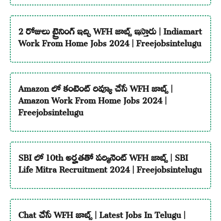
2 రోజులు ట్రైనింగ్ ఇచ్చి WFH జాబ్స్ ఇస్తారు | Indiamart
Work From Home Jobs 2024 | Freejobsintelugu
Amazon లో కంటెంట్ రివ్యూ చేసే WFH జాబ్స్ |
Amazon Work From Home Jobs 2024 |
Freejobsintelugu
SBI లో 10th అర్హతతో పర్మినెంట్ WFH జాబ్స్ | SBI
Life Mitra Recruitment 2024 | Freejobsintelugu
Chat చేసే WFH జాబ్స్ | Latest Jobs In Telugu |