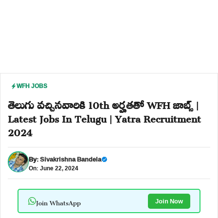
WFH JOBS
తెలుగు వచ్చినవారికి 10th అర్హతతో WFH జాబ్స్ |
Latest Jobs In Telugu | Yatra Recruitment
2024
By:
Sivakrishna Bandela
On: June 22, 2024
Join WhatsApp
Join Now