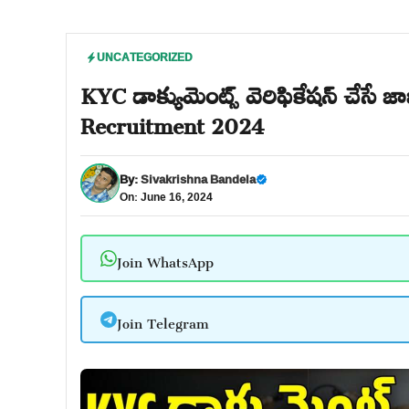
UNCATEGORIZED
KYC డాక్యుమెంట్స్ వెరిఫికేషన్ చేసే జ
Recruitment 2024
By:
Sivakrishna Bandela
On: June 16, 2024
Join WhatsApp
Join Telegram