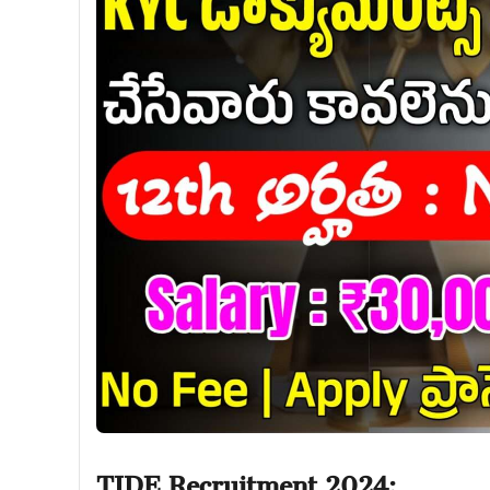
TIDE Recruitment 2024: