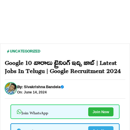
UNCATEGORIZED
Google 10 వారాలు ట్రైనింగ్ ఇచ్చి జాబ్ | Latest
Jobs In Telugu | Google Recruitment 2024
By:
Sivakrishna Bandela
On: June 14, 2024
Join WhatsApp
Join Now