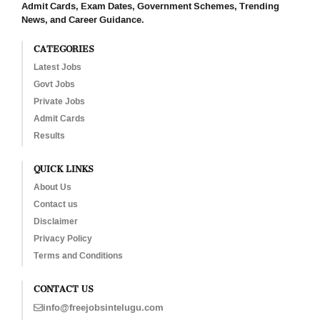
Admit Cards, Exam Dates, Government Schemes, Trending
News, and Career Guidance.
CATEGORIES
Latest Jobs
Govt Jobs
Private Jobs
Admit Cards
Results
QUICK LINKS
About Us
Contact us
Disclaimer
Privacy Policy
Terms and Conditions
CONTACT US
info@freejobsintelugu.com