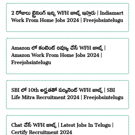
2 రోజులు ట్రైనింగ్ ఇచ్చి WFH జాబ్స్ ఇస్తారు | Indiamart
Work From Home Jobs 2024 | Freejobsintelugu
Amazon లో కంటెంట్ రివ్యూ చేసే WFH జాబ్స్ |
Amazon Work From Home Jobs 2024 |
Freejobsintelugu
SBI లో 10th అర్హతతో పర్మినెంట్ WFH జాబ్స్ | SBI
Life Mitra Recruitment 2024 | Freejobsintelugu
Chat చేసే WFH జాబ్స్ | Latest Jobs In Telugu |
Certify Recruitment 2024