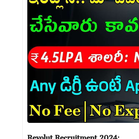
Revolut Recruitment 2024: