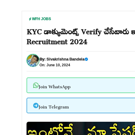
WFH JOBS
KYC డాక్యుమెంట్స్ Verify చేసేవారు 
Recruitment 2024
By:
Sivakrishna Bandela
On: June 10, 2024
Join WhatsApp
Join Telegram