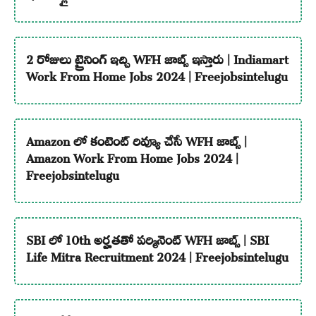
2 రోజులు ట్రైనింగ్ ఇచ్చి WFH జాబ్స్ ఇస్తారు | Indiamart
Work From Home Jobs 2024 | Freejobsintelugu
Amazon లో కంటెంట్ రివ్యూ చేసే WFH జాబ్స్ |
Amazon Work From Home Jobs 2024 |
Freejobsintelugu
SBI లో 10th అర్హతతో పర్మినెంట్ WFH జాబ్స్ | SBI
Life Mitra Recruitment 2024 | Freejobsintelugu