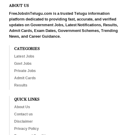
ABOUT US
FreeJobsInTelugu.com is a trusted Telugu information
platform dedicated to providing fast, accurate, and verified
updates on Government Jobs, Latest Notifications, Results,
Admit Cards, Exam Dates, Government Schemes, Trending
News, and Career Guidance.
CATEGORIES
Latest Jobs
Govt Jobs
Private Jobs
Admit Cards
Results
QUICK LINKS
About Us
Contact us
Disclaimer
Privacy Policy