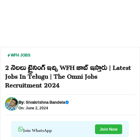
WFH JOBS
2 నెలలు ట్రైనింగ్ ఇచ్చి WFH జాబ్ ఇస్తారు | Latest
Jobs In Telugu | The Omni Jobs
Recruitment 2024
By:
Sivakrishna Bandela
On: June 2, 2024
Join WhatsApp
Join Now