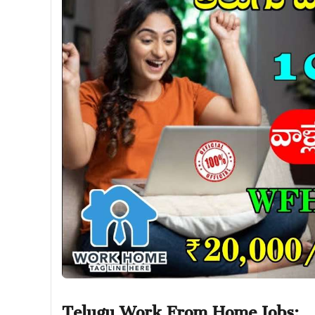
Telugu Work From Home Jobs: