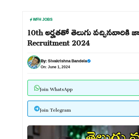
WFH JOBS
10th అర్హతతో తెలుగు వచ్చినవారికి జా
Recruitment 2024
By:
Sivakrishna Bandela
On: June 1, 2024
Join WhatsApp
Join Telegram