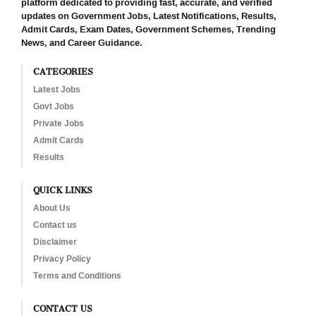
platform dedicated to providing fast, accurate, and verified
updates on Government Jobs, Latest Notifications, Results,
Admit Cards, Exam Dates, Government Schemes, Trending
News, and Career Guidance.
CATEGORIES
Latest Jobs
Govt Jobs
Private Jobs
Admit Cards
Results
QUICK LINKS
About Us
Contact us
Disclaimer
Privacy Policy
Terms and Conditions
CONTACT US