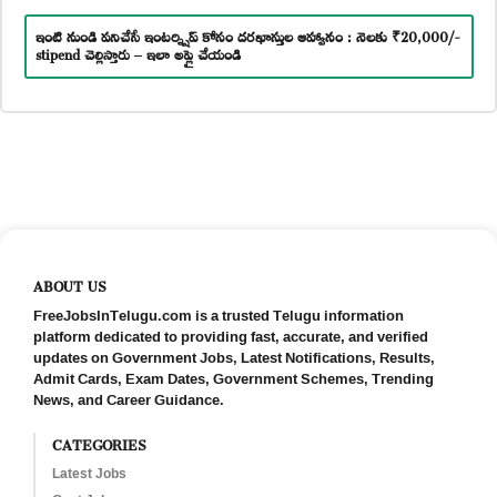
ఇంటి నుండి పనిచేసే ఇంటర్న్షిప్ కోసం దరఖాస్తుల ఆహ్వానం : నెలకు ₹20,000/-
stipend చెల్లిస్తారు – ఇలా అప్లై చేయండి
ABOUT US
FreeJobsInTelugu.com is a trusted Telugu information
platform dedicated to providing fast, accurate, and verified
updates on Government Jobs, Latest Notifications, Results,
Admit Cards, Exam Dates, Government Schemes, Trending
News, and Career Guidance.
CATEGORIES
Latest Jobs