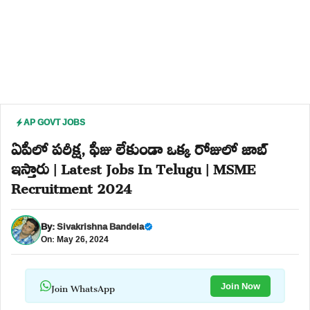
AP GOVT JOBS
ఏపీలో పరీక్ష, ఫీజు లేకుండా ఒక్క రోజులో జాబ్
ఇస్తారు | Latest Jobs In Telugu | MSME
Recruitment 2024
By:
Sivakrishna Bandela
On: May 26, 2024
Join WhatsApp
Join Now