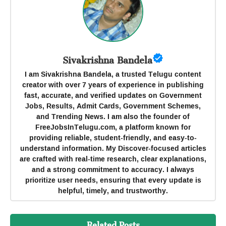
Sivakrishna Bandela
I am Sivakrishna Bandela, a trusted Telugu content
creator with over 7 years of experience in publishing
fast, accurate, and verified updates on Government
Jobs, Results, Admit Cards, Government Schemes,
and Trending News. I am also the founder of
FreeJobsInTelugu.com, a platform known for
providing reliable, student-friendly, and easy-to-
understand information. My Discover-focused articles
are crafted with real-time research, clear explanations,
and a strong commitment to accuracy. I always
prioritize user needs, ensuring that every update is
helpful, timely, and trustworthy.
Related Posts