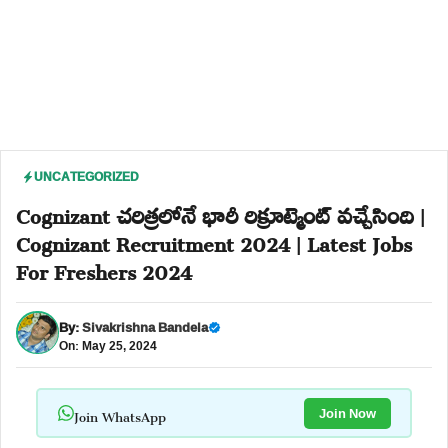
UNCATEGORIZED
Cognizant చరిత్రలోనే భారీ రిక్రూట్మెంట్ వచ్చేసింది |
Cognizant Recruitment 2024 | Latest Jobs
For Freshers 2024
By:
Sivakrishna Bandela
On: May 25, 2024
Join WhatsApp
Join Now