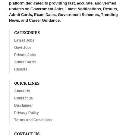
platform dedicated to providing fast, accurate, and verified
updates on Government Jobs, Latest Notifications, Results,
Admit Cards, Exam Dates, Government Schemes, Trending
News, and Career Guidance.
CATEGORIES
Latest Jobs
Govt Jobs
Private Jobs
Admit Cards
Results
QUICK LINKS
About Us
Contact us
Disclaimer
Privacy Policy
Terms and Conditions
CONTACT US