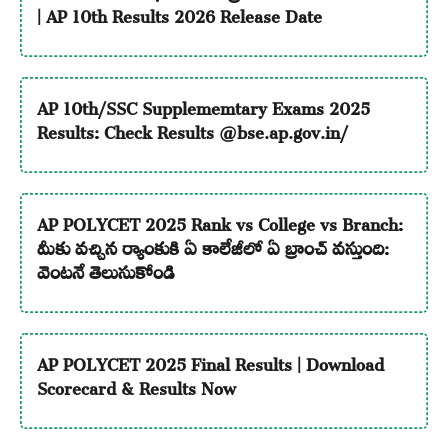
| AP 10th Results 2026 Release Date
AP 10th/SSC Supplememtary Exams 2025
Results: Check Results @bse.ap.gov.in/
AP POLYCET 2025 Rank vs College vs Branch:
మీకు వచ్చిన ర్యాంకుకి ఏ కాలేజీలో ఏ బ్రాంచ్ వస్తుంది:
వెంటనే తెలుసుకోండి
AP POLYCET 2025 Final Results | Download
Scorecard & Results Now