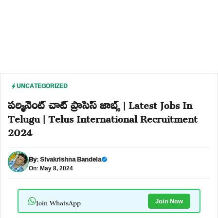
UNCATEGORIZED
పర్మినెంట్ చాట్ ప్రాసెస్ జాబ్స్ | Latest Jobs In
Telugu | Telus International Recruitment
2024
By:
Sivakrishna Bandela
On: May 8, 2024
Join WhatsApp
Join Now