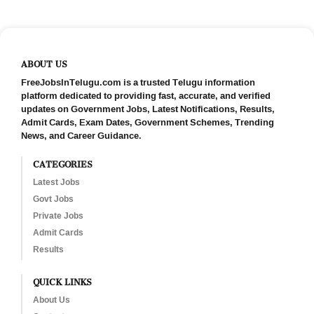
ABOUT US
FreeJobsInTelugu.com is a trusted Telugu information
platform dedicated to providing fast, accurate, and verified
updates on Government Jobs, Latest Notifications, Results,
Admit Cards, Exam Dates, Government Schemes, Trending
News, and Career Guidance.
CATEGORIES
Latest Jobs
Govt Jobs
Private Jobs
Admit Cards
Results
QUICK LINKS
About Us