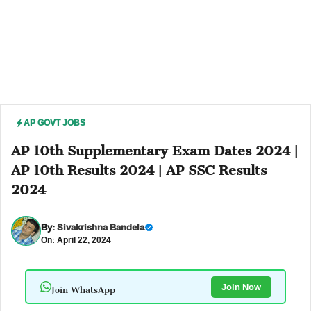
AP GOVT JOBS
AP 10th Supplementary Exam Dates 2024 |
AP 10th Results 2024 | AP SSC Results
2024
By:
Sivakrishna Bandela
On: April 22, 2024
Join WhatsApp
Join Now