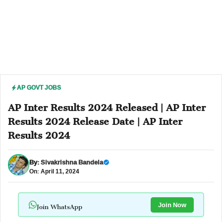
AP GOVT JOBS
AP Inter Results 2024 Released | AP Inter
Results 2024 Release Date | AP Inter
Results 2024
By:
Sivakrishna Bandela
On: April 11, 2024
Join WhatsApp
Join Now