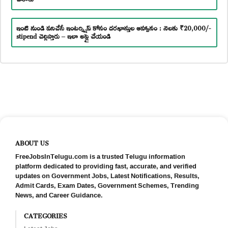
ఇంటి నుండి పనిచేసే ఇంటర్న్షిప్ కోసం దరఖాస్తుల ఆహ్వానం : నెలకు ₹20,000/-
stipend చెల్లిస్తారు – ఇలా అప్లై చేయండి
ABOUT US
FreeJobsInTelugu.com is a trusted Telugu information
platform dedicated to providing fast, accurate, and verified
updates on Government Jobs, Latest Notifications, Results,
Admit Cards, Exam Dates, Government Schemes, Trending
News, and Career Guidance.
CATEGORIES