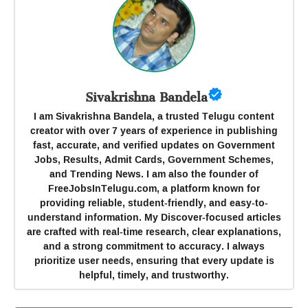
Sivakrishna Bandela
I am Sivakrishna Bandela, a trusted Telugu content
creator with over 7 years of experience in publishing
fast, accurate, and verified updates on Government
Jobs, Results, Admit Cards, Government Schemes,
and Trending News. I am also the founder of
FreeJobsInTelugu.com, a platform known for
providing reliable, student-friendly, and easy-to-
understand information. My Discover-focused articles
are crafted with real-time research, clear explanations,
and a strong commitment to accuracy. I always
prioritize user needs, ensuring that every update is
helpful, timely, and trustworthy.