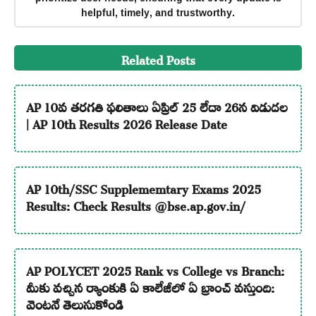
helpful, timely, and trustworthy.
Related Posts
AP 10వ తరగతి ఫలితాలు ఏప్రిల్ 25 లేదా 26న విడుదల
| AP 10th Results 2026 Release Date
AP 10th/SSC Supplememtary Exams 2025
Results: Check Results @bse.ap.gov.in/
AP POLYCET 2025 Rank vs College vs Branch:
మీకు వచ్చిన ర్యాంకుకి ఏ కాలేజీలో ఏ బ్రాంచ్ వస్తుంది:
వెంటనే తెలుసుకోండి