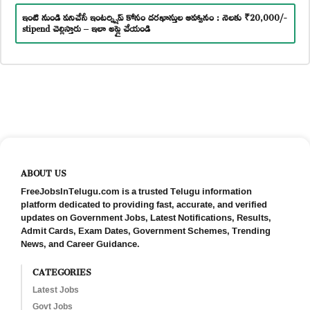
ఇంటి నుండి పనిచేసే ఇంటర్న్షిప్ కోసం దరఖాస్తుల ఆహ్వానం : నెలకు ₹20,000/-
stipend చెల్లిస్తారు – ఇలా అప్లై చేయండి
ABOUT US
FreeJobsInTelugu.com is a trusted Telugu information
platform dedicated to providing fast, accurate, and verified
updates on Government Jobs, Latest Notifications, Results,
Admit Cards, Exam Dates, Government Schemes, Trending
News, and Career Guidance.
CATEGORIES
Latest Jobs
Govt Jobs