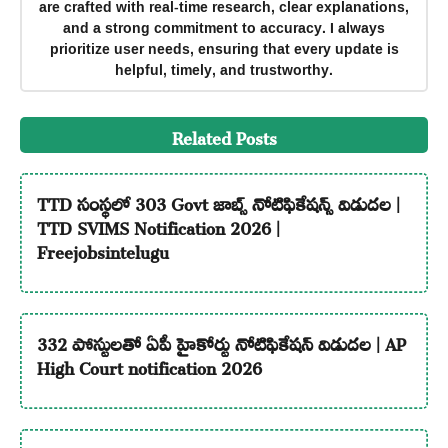
are crafted with real-time research, clear explanations,
and a strong commitment to accuracy. I always
prioritize user needs, ensuring that every update is
helpful, timely, and trustworthy.
Related Posts
TTD సంస్థలో 303 Govt జాబ్స్ నోటిఫికేషన్స్ విడుదల |
TTD SVIMS Notification 2026 |
Freejobsintelugu
332 పోస్టులతో ఏపీ హైకోర్టు నోటిఫికేషన్ విడుదల | AP
High Court notification 2026