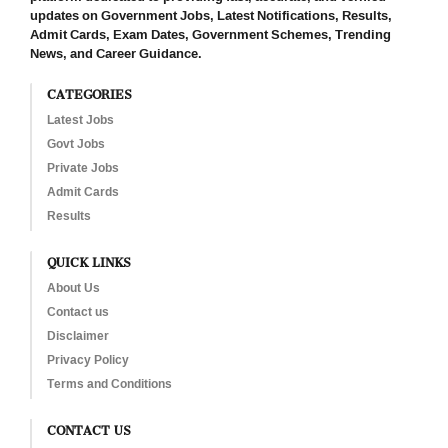
updates on Government Jobs, Latest Notifications, Results,
Admit Cards, Exam Dates, Government Schemes, Trending
News, and Career Guidance.
CATEGORIES
Latest Jobs
Govt Jobs
Private Jobs
Admit Cards
Results
QUICK LINKS
About Us
Contact us
Disclaimer
Privacy Policy
Terms and Conditions
CONTACT US