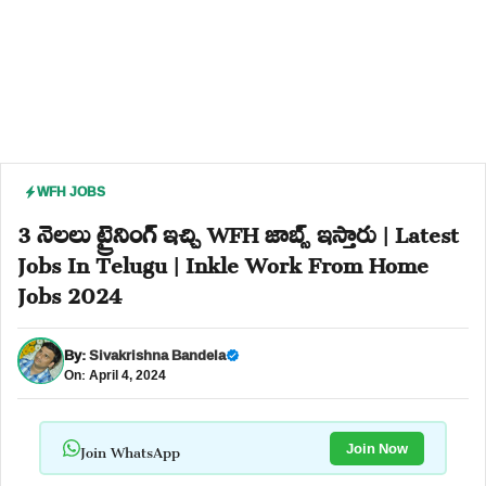
WFH JOBS
3 నెలలు ట్రైనింగ్ ఇచ్చి WFH జాబ్స్ ఇస్తారు | Latest
Jobs In Telugu | Inkle Work From Home
Jobs 2024
By:
Sivakrishna Bandela
On: April 4, 2024
Join WhatsApp
Join Now