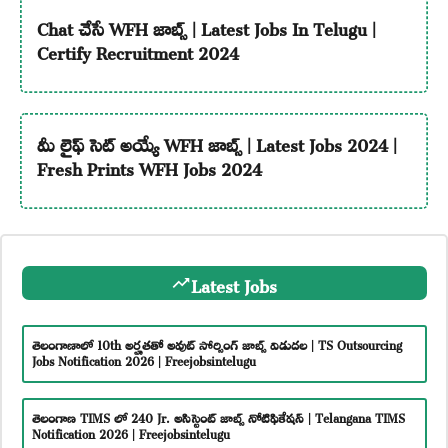
Chat చేసే WFH జాబ్స్ | Latest Jobs In Telugu |
Certify Recruitment 2024
మీ లైఫ్ సెట్ అయ్యే WFH జాబ్స్ | Latest Jobs 2024 |
Fresh Prints WFH Jobs 2024
Latest Jobs
తెలంగాణాలో 10th అర్హతతో అవుట్ సోర్సింగ్ జాబ్స్ విడుదల | TS Outsourcing
Jobs Notification 2026 | Freejobsintelugu
తెలంగాణ TIMS లో 240 Jr. అసిస్టెంట్ జాబ్స్ నోటిఫికేషన్ | Telangana TIMS
Notification 2026 | Freejobsintelugu