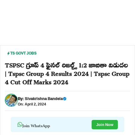
TS GOVT JOBS
TSPSC గ్రూప్ 4 ఫైనల్ రిజల్ట్స్ 1:2 జాబితా విడుదల
| Tspsc Group 4 Results 2024 | Tspsc Group
4 Cut Off Marks 2024
By:
Sivakrishna Bandela
On: April 2, 2024
Join WhatsApp
Join Now