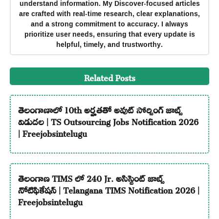
understand information. My Discover-focused articles
are crafted with real-time research, clear explanations,
and a strong commitment to accuracy. I always
prioritize user needs, ensuring that every update is
helpful, timely, and trustworthy.
Related Posts
తెలంగాణాలో 10th అర్హతతో అవుట్ సోర్సింగ్ జాబ్స్
విడుదల | TS Outsourcing Jobs Notification 2026
| Freejobsintelugu
తెలంగాణ TIMS లో 240 Jr. అసిస్టెంట్ జాబ్స్
నోటిఫికేషన్ | Telangana TIMS Notification 2026 |
Freejobsintelugu