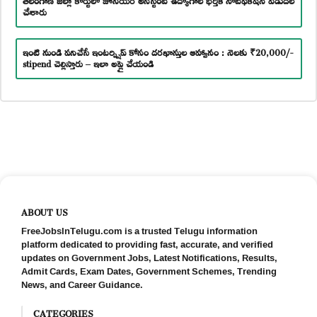
చేశారు
ఇంటి నుండి పనిచేసే ఇంటర్న్షిప్ కోసం దరఖాస్తుల ఆహ్వానం : నెలకు ₹20,000/-
stipend చెల్లిస్తారు – ఇలా అప్లై చేయండి
ABOUT US
FreeJobsInTelugu.com is a trusted Telugu information
platform dedicated to providing fast, accurate, and verified
updates on Government Jobs, Latest Notifications, Results,
Admit Cards, Exam Dates, Government Schemes, Trending
News, and Career Guidance.
CATEGORIES