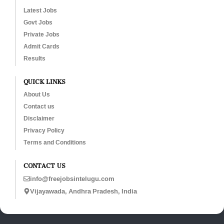
Latest Jobs
Govt Jobs
Private Jobs
Admit Cards
Results
QUICK LINKS
About Us
Contact us
Disclaimer
Privacy Policy
Terms and Conditions
CONTACT US
info@freejobsintelugu.com
Vijayawada, Andhra Pradesh, India