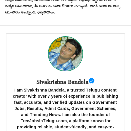
ఉద్యోగ సమాచారాన్ని మీ మిత్రులకు కూడా Share చెయ్యండి. వారికి కూడా ఈ జాబ్స్
సమాచారం తెలుస్తుంది. ధన్యవాదాలు.
Sivakrishna Bandela
I am Sivakrishna Bandela, a trusted Telugu content
creator with over 7 years of experience in publishing
fast, accurate, and verified updates on Government
Jobs, Results, Admit Cards, Government Schemes,
and Trending News. I am also the founder of
FreeJobsInTelugu.com, a platform known for
providing reliable, student-friendly, and easy-to-