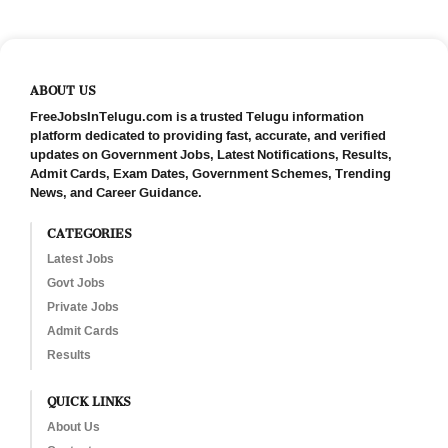
ABOUT US
FreeJobsInTelugu.com is a trusted Telugu information
platform dedicated to providing fast, accurate, and verified
updates on Government Jobs, Latest Notifications, Results,
Admit Cards, Exam Dates, Government Schemes, Trending
News, and Career Guidance.
CATEGORIES
Latest Jobs
Govt Jobs
Private Jobs
Admit Cards
Results
QUICK LINKS
About Us