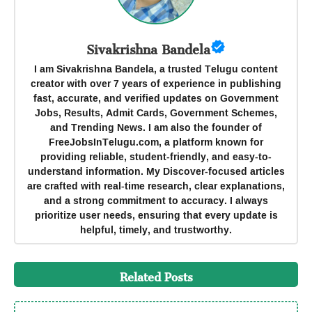
Sivakrishna Bandela
I am Sivakrishna Bandela, a trusted Telugu content
creator with over 7 years of experience in publishing
fast, accurate, and verified updates on Government
Jobs, Results, Admit Cards, Government Schemes,
and Trending News. I am also the founder of
FreeJobsInTelugu.com, a platform known for
providing reliable, student-friendly, and easy-to-
understand information. My Discover-focused articles
are crafted with real-time research, clear explanations,
and a strong commitment to accuracy. I always
prioritize user needs, ensuring that every update is
helpful, timely, and trustworthy.
Related Posts