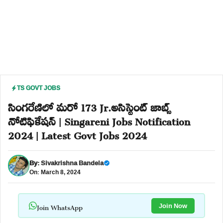
TS GOVT JOBS
సింగరేణిలో మరో 173 Jr.అసిస్టెంట్ జాబ్స్
నోటిఫికేషన్ | Singareni Jobs Notification
2024 | Latest Govt Jobs 2024
By:
Sivakrishna Bandela
On: March 8, 2024
Join WhatsApp
Join Now