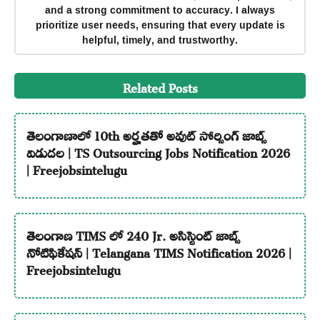
and a strong commitment to accuracy. I always
prioritize user needs, ensuring that every update is
helpful, timely, and trustworthy.
Related Posts
తెలంగాణాలో 10th అర్హతతో అవుట్ సోర్సింగ్ జాబ్స్
విడుదల | TS Outsourcing Jobs Notification 2026
| Freejobsintelugu
తెలంగాణ TIMS లో 240 Jr. అసిస్టెంట్ జాబ్స్
నోటిఫికేషన్ | Telangana TIMS Notification 2026 |
Freejobsintelugu