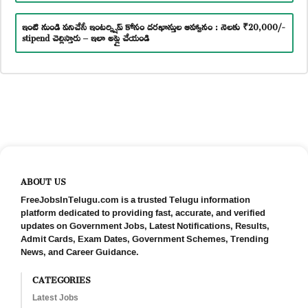
ఇంటి నుండి పనిచేసే ఇంటర్న్షిప్ కోసం దరఖాస్తుల ఆహ్వానం : నెలకు ₹20,000/-
stipend చెల్లిస్తారు – ఇలా అప్లై చేయండి
ABOUT US
FreeJobsInTelugu.com is a trusted Telugu information
platform dedicated to providing fast, accurate, and verified
updates on Government Jobs, Latest Notifications, Results,
Admit Cards, Exam Dates, Government Schemes, Trending
News, and Career Guidance.
CATEGORIES
Latest Jobs