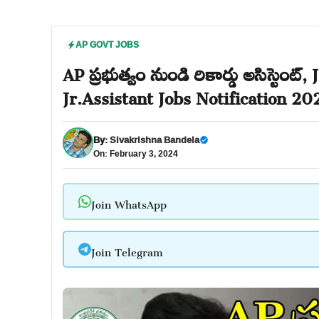
AP GOVT JOBS
AP ప్రభుత్వం నుండి రికార్డు అసిస్టెంట్, 
Jr.Assistant Jobs Notification 20
By:
Sivakrishna Bandela
On: February 3, 2024
Join WhatsApp
Join Telegram