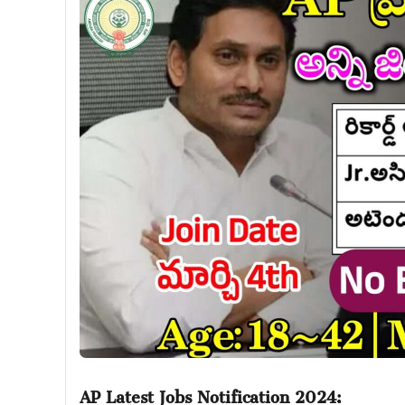
AP Latest Jobs Notification 2024: