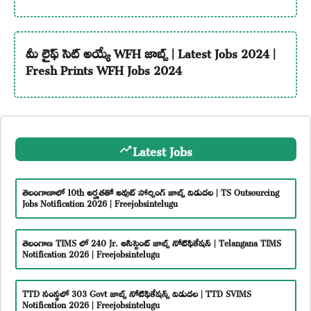
మీ లైఫ్ సెట్ అయ్యే WFH జాబ్స్ | Latest Jobs 2024 |
Fresh Prints WFH Jobs 2024
Latest Jobs
తెలంగాణాలో 10th అర్హతతో అవుట్ సోర్సింగ్ జాబ్స్ విడుదల | TS Outsourcing
Jobs Notification 2026 | Freejobsintelugu
తెలంగాణ TIMS లో 240 Jr. అసిస్టెంట్ జాబ్స్ నోటిఫికేషన్ | Telangana TIMS
Notification 2026 | Freejobsintelugu
TTD సంస్థలో 303 Govt జాబ్స్ నోటిఫికేషన్స్ విడుదల | TTD SVIMS
Notification 2026 | Freejobsintelugu