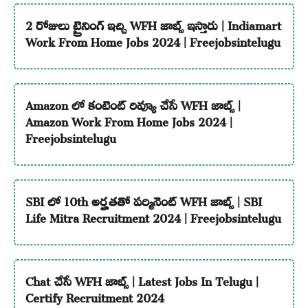
2 రోజులు ట్రైనింగ్ ఇచ్చి WFH జాబ్స్ ఇస్తారు | Indiamart
Work From Home Jobs 2024 | Freejobsintelugu
Amazon లో కంటెంట్ రివ్యూ చేసే WFH జాబ్స్ |
Amazon Work From Home Jobs 2024 |
Freejobsintelugu
SBI లో 10th అర్హతతో పర్మినెంట్ WFH జాబ్స్ | SBI
Life Mitra Recruitment 2024 | Freejobsintelugu
Chat చేసే WFH జాబ్స్ | Latest Jobs In Telugu |
Certify Recruitment 2024