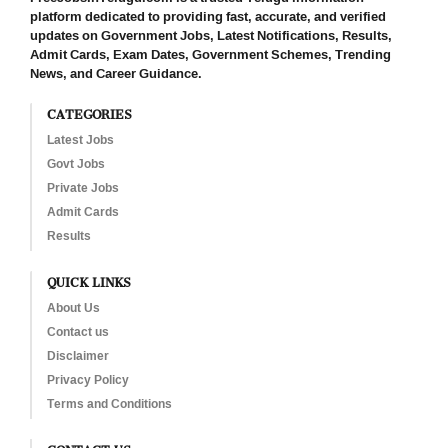
platform dedicated to providing fast, accurate, and verified
updates on Government Jobs, Latest Notifications, Results,
Admit Cards, Exam Dates, Government Schemes, Trending
News, and Career Guidance.
CATEGORIES
Latest Jobs
Govt Jobs
Private Jobs
Admit Cards
Results
QUICK LINKS
About Us
Contact us
Disclaimer
Privacy Policy
Terms and Conditions
CONTACT US