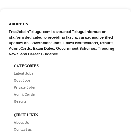
ABOUT US
FreeJobsInTelugu.com is a trusted Telugu information
platform dedicated to providing fast, accurate, and verified
updates on Government Jobs, Latest Notifications, Results,
Admit Cards, Exam Dates, Government Schemes, Trending
News, and Career Guidance.
CATEGORIES
Latest Jobs
Govt Jobs
Private Jobs
Admit Cards
Results
QUICK LINKS
About Us
Contact us