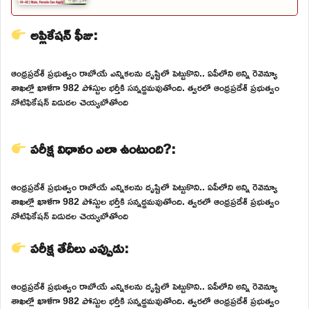
అప్లికేషన్ ఫీజు:
ఆంధ్రప్రదేశ్ ప్రభుత్వం రాబోయే ఎన్నికలను దృష్టిలో పెట్టుకొని.. ఏపీలోని అన్ని రెవెన్యూ
శాఖల్లో ఖాళీగా 982 పోస్టుల భర్తీకి సన్నద్దమవుతోంది. త్వరలో ఆంధ్రప్రదేశ్ ప్రభుత్వం
నోటిఫికేషన్ విడుదల చెయ్యబోతోంది
పరీక్ష విధానం ఎలా ఉంటుంది?:
ఆంధ్రప్రదేశ్ ప్రభుత్వం రాబోయే ఎన్నికలను దృష్టిలో పెట్టుకొని.. ఏపీలోని అన్ని రెవెన్యూ
శాఖల్లో ఖాళీగా 982 పోస్టుల భర్తీకి సన్నద్దమవుతోంది. త్వరలో ఆంధ్రప్రదేశ్ ప్రభుత్వం
నోటిఫికేషన్ విడుదల చెయ్యబోతోంది
పరీక్ష తేదీలు ఎప్పుడు:
ఆంధ్రప్రదేశ్ ప్రభుత్వం రాబోయే ఎన్నికలను దృష్టిలో పెట్టుకొని.. ఏపీలోని అన్ని రెవెన్యూ
శాఖల్లో ఖాళీగా 982 పోస్టుల భర్తీకి సన్నద్దమవుతోంది. త్వరలో ఆంధ్రప్రదేశ్ ప్రభుత్వం