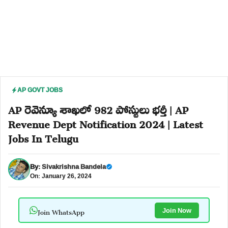
AP GOVT JOBS
AP రెవెన్యూ శాఖలో 982 పోస్టులు భర్తీ | AP
Revenue Dept Notification 2024 | Latest
Jobs In Telugu
By:
Sivakrishna Bandela
On: January 26, 2024
Join WhatsApp
Join Now