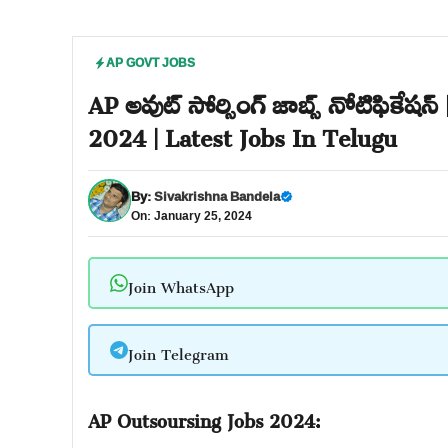
AP GOVT JOBS
AP అవుట్ సోర్సింగ్ జాబ్స్ నోటిఫికేష
2024 | Latest Jobs In Telugu
By:
Sivakrishna Bandela
On: January 25, 2024
Join WhatsApp
Join Telegram
AP Outsoursing Jobs 2024: