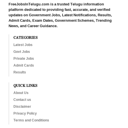
FreeJobsInTelugu.com is a trusted Telugu information
platform dedicated to providing fast, accurate, and verified
updates on Government Jobs, Latest Notifications, Results,
Admit Cards, Exam Dates, Government Schemes, Trending
News, and Career Guidance.
CATEGORIES
Latest Jobs
Govt Jobs
Private Jobs
Admit Cards
Results
QUICK LINKS
About Us
Contact us
Disclaimer
Privacy Policy
Terms and Conditions