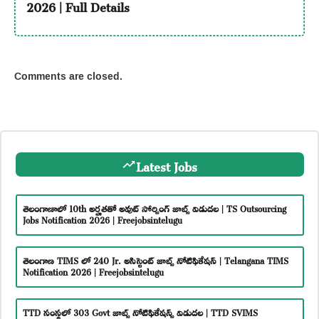
2026 | Full Details
Comments are closed.
Latest Jobs
తెలంగాణాలో 10th అర్హతతో అవుట్ సోర్సింగ్ జాబ్స్ విడుదల | TS Outsourcing
Jobs Notification 2026 | Freejobsintelugu
తెలంగాణ TIMS లో 240 Jr. అసిస్టెంట్ జాబ్స్ నోటిఫికేషన్ | Telangana TIMS
Notification 2026 | Freejobsintelugu
TTD సంస్థలో 303 Govt జాబ్స్ నోటిఫికేషన్స్ విడుదల | TTD SVIMS