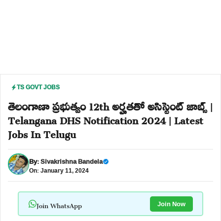
TS GOVT JOBS
తెలంగాణా ప్రభుత్వం 12th అర్హతతో అసిస్టెంట్ జాబ్స్ |
Telangana DHS Notification 2024 | Latest
Jobs In Telugu
By:
Sivakrishna Bandela
On: January 11, 2024
Join WhatsApp
Join Now