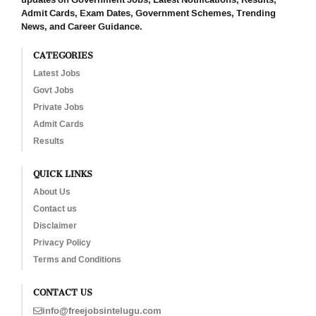
Admit Cards, Exam Dates, Government Schemes, Trending
News, and Career Guidance.
CATEGORIES
Latest Jobs
Govt Jobs
Private Jobs
Admit Cards
Results
QUICK LINKS
About Us
Contact us
Disclaimer
Privacy Policy
Terms and Conditions
CONTACT US
info@freejobsintelugu.com