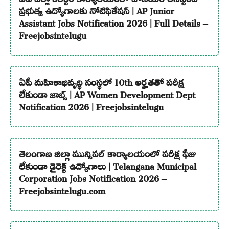
ప్రభుత్వ ఉద్యోగాలకు నోటిఫికేషన్ | AP Junior
Assistant Jobs Notification 2026 | Full Details –
Freejobsintelugu
ఏపీ మహిళాభివృద్ధి సంస్థలో 10th అర్హతతో పరీక్ష
లేకుండా జాబ్స్ | AP Women Development Dept
Notification 2026 | Freejobsintelugu
తెలంగాణ జిల్లా మున్సిపల్ కార్యాలయంలో పరీక్ష ఫీజు
లేకుండా డైరెక్ట్ ఉద్యోగాలు | Telangana Municipal
Corporation Jobs Notification 2026 –
Freejobsintelugu.com