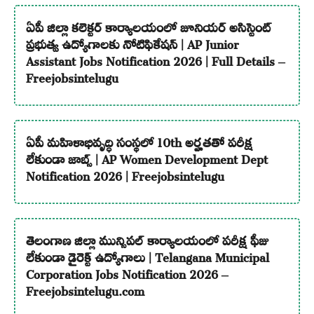
ఏపీ జిల్లా కలెక్టర్ కార్యాలయంలో జూనియర్ అసిస్టెంట్
ప్రభుత్వ ఉద్యోగాలకు నోటిఫికేషన్ | AP Junior
Assistant Jobs Notification 2026 | Full Details –
Freejobsintelugu
ఏపీ మహిళాభివృద్ధి సంస్థలో 10th అర్హతతో పరీక్ష
లేకుండా జాబ్స్ | AP Women Development Dept
Notification 2026 | Freejobsintelugu
తెలంగాణ జిల్లా మున్సిపల్ కార్యాలయంలో పరీక్ష ఫీజు
లేకుండా డైరెక్ట్ ఉద్యోగాలు | Telangana Municipal
Corporation Jobs Notification 2026 –
Freejobsintelugu.com