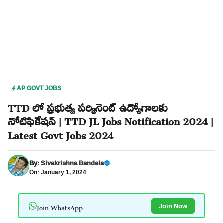
AP GOVT JOBS
TTD లో ప్రభుత్వ పర్మినెంట్ ఉద్యోగాలకు
నోటిఫికేషన్ | TTD JL Jobs Notification 2024 |
Latest Govt Jobs 2024
By:
Sivakrishna Bandela
On: January 1, 2024
Join WhatsApp
Join Now