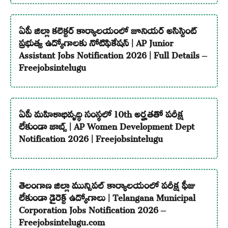
ఏపీ జిల్లా కలెక్టర్ కార్యాలయంలో జూనియర్ అసిస్టెంట్
ప్రభుత్వ ఉద్యోగాలకు నోటిఫికేషన్ | AP Junior
Assistant Jobs Notification 2026 | Full Details –
Freejobsintelugu
ఏపీ మహిళాభివృద్ధి సంస్థలో 10th అర్హతతో పరీక్ష
లేకుండా జాబ్స్ | AP Women Development Dept
Notification 2026 | Freejobsintelugu
తెలంగాణ జిల్లా మున్సిపల్ కార్యాలయంలో పరీక్ష ఫీజు
లేకుండా డైరెక్ట్ ఉద్యోగాలు | Telangana Municipal
Corporation Jobs Notification 2026 –
Freejobsintelugu.com