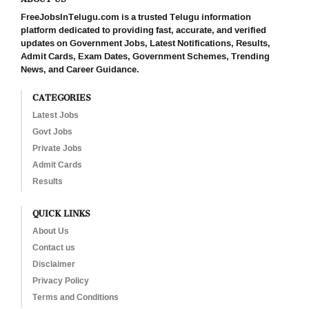
FreeJobsInTelugu.com is a trusted Telugu information
platform dedicated to providing fast, accurate, and verified
updates on Government Jobs, Latest Notifications, Results,
Admit Cards, Exam Dates, Government Schemes, Trending
News, and Career Guidance.
CATEGORIES
Latest Jobs
Govt Jobs
Private Jobs
Admit Cards
Results
QUICK LINKS
About Us
Contact us
Disclaimer
Privacy Policy
Terms and Conditions