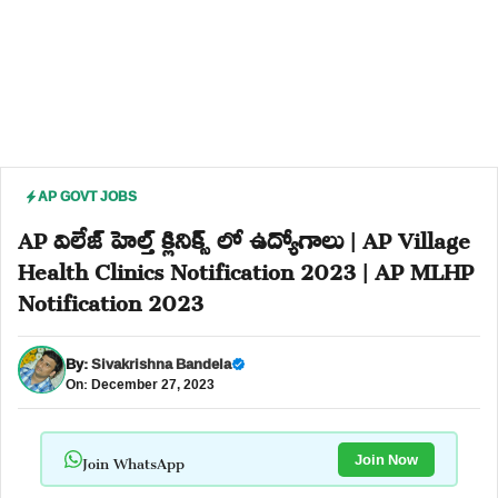
AP GOVT JOBS
AP విలేజ్ హెల్త్ క్లినిక్స్ లో ఉద్యోగాలు | AP Village
Health Clinics Notification 2023 | AP MLHP
Notification 2023
By:
Sivakrishna Bandela
On: December 27, 2023
Join WhatsApp
Join Now