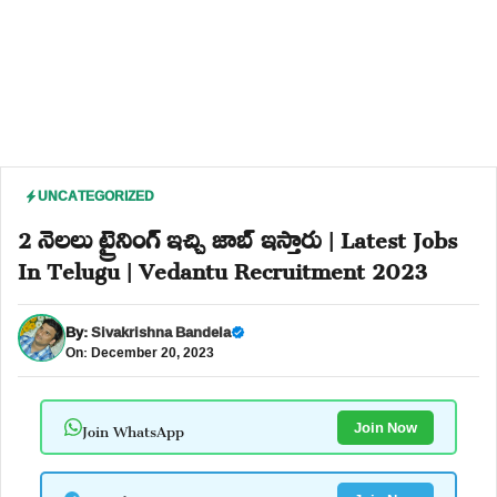
UNCATEGORIZED
2 నెలలు ట్రైనింగ్ ఇచ్చి జాబ్ ఇస్తారు | Latest Jobs
In Telugu | Vedantu Recruitment 2023
By:
Sivakrishna Bandela
On: December 20, 2023
Join WhatsApp
Join Now