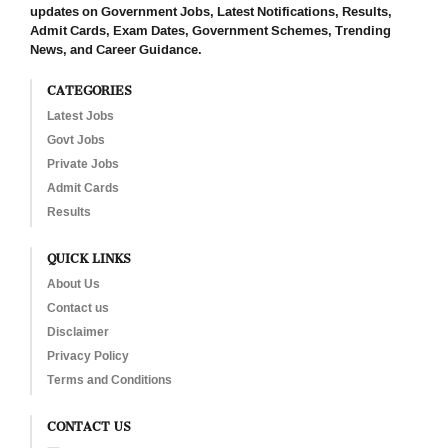
updates on Government Jobs, Latest Notifications, Results,
Admit Cards, Exam Dates, Government Schemes, Trending
News, and Career Guidance.
CATEGORIES
Latest Jobs
Govt Jobs
Private Jobs
Admit Cards
Results
QUICK LINKS
About Us
Contact us
Disclaimer
Privacy Policy
Terms and Conditions
CONTACT US