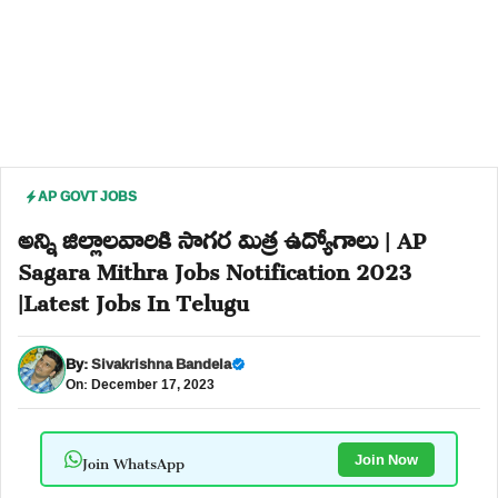
AP GOVT JOBS
అన్ని జిల్లాలవారికి సాగర మిత్ర ఉద్యోగాలు | AP
Sagara Mithra Jobs Notification 2023
|Latest Jobs In Telugu
By:
Sivakrishna Bandela
On: December 17, 2023
Join WhatsApp
Join Now