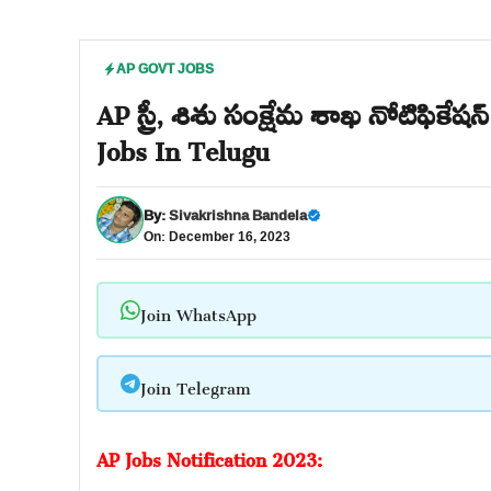
AP GOVT JOBS
AP స్త్రీ, శిశు సంక్షేమ శాఖ నోటిఫిక
Jobs In Telugu
By:
Sivakrishna Bandela
On: December 16, 2023
Join WhatsApp
Join Telegram
AP Jobs Notification 2023: