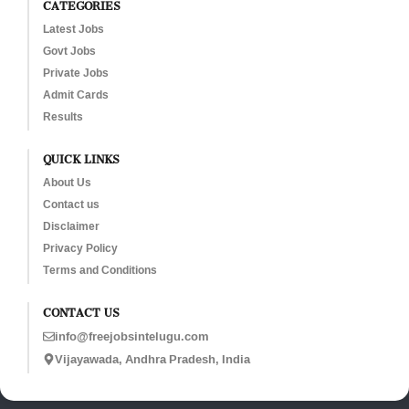
CATEGORIES
Latest Jobs
Govt Jobs
Private Jobs
Admit Cards
Results
QUICK LINKS
About Us
Contact us
Disclaimer
Privacy Policy
Terms and Conditions
CONTACT US
info@freejobsintelugu.com
Vijayawada, Andhra Pradesh, India