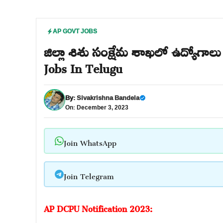
AP GOVT JOBS
జిల్లా శిశు సంక్షేమ శాఖలో ఉద్యోగాల
Jobs In Telugu
By:
Sivakrishna Bandela
On: December 3, 2023
Join WhatsApp
Join Telegram
AP DCPU Notification 2023: