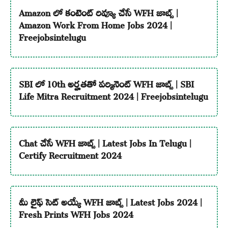
Amazon లో కంటెంట్ రివ్యూ చేసే WFH జాబ్స్ |
Amazon Work From Home Jobs 2024 |
Freejobsintelugu
SBI లో 10th అర్హతతో పర్మినెంట్ WFH జాబ్స్ | SBI
Life Mitra Recruitment 2024 | Freejobsintelugu
Chat చేసే WFH జాబ్స్ | Latest Jobs In Telugu |
Certify Recruitment 2024
మీ లైఫ్ సెట్ అయ్యే WFH జాబ్స్ | Latest Jobs 2024 |
Fresh Prints WFH Jobs 2024