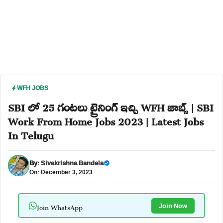
WFH JOBS
SBI లో 25 గంటలు ట్రైనింగ్ ఇచ్చి WFH జాబ్స్ | SBI
Work From Home Jobs 2023 | Latest Jobs
In Telugu
By:
Sivakrishna Bandela
On: December 3, 2023
Join WhatsApp
Join Now