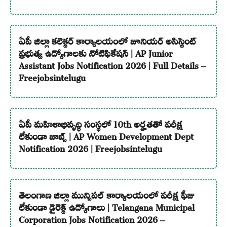
ఏపీ జిల్లా కలెక్టర్ కార్యాలయంలో జూనియర్ అసిస్టెంట్
ప్రభుత్వ ఉద్యోగాలకు నోటిఫికేషన్ | AP Junior
Assistant Jobs Notification 2026 | Full Details –
Freejobsintelugu
ఏపీ మహిళాభివృద్ధి సంస్థలో 10th అర్హతతో పరీక్ష
లేకుండా జాబ్స్ | AP Women Development Dept
Notification 2026 | Freejobsintelugu
తెలంగాణ జిల్లా మున్సిపల్ కార్యాలయంలో పరీక్ష ఫీజు
లేకుండా డైరెక్ట్ ఉద్యోగాలు | Telangana Municipal
Corporation Jobs Notification 2026 –