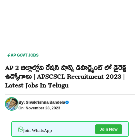
AP GOVT JOBS
AP 2 జిల్లాల్లోని రేషన్ షాప్స్ డిపార్ట్మెంట్ లో డైరెక్ట్
ఉద్యోగాలు | APSCSCL Recruitment 2023 |
Latest Jobs In Telugu
By:
Sivakrishna Bandela
On: November 28, 2023
Join WhatsApp
Join Now