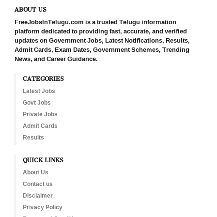
ABOUT US
FreeJobsInTelugu.com is a trusted Telugu information
platform dedicated to providing fast, accurate, and verified
updates on Government Jobs, Latest Notifications, Results,
Admit Cards, Exam Dates, Government Schemes, Trending
News, and Career Guidance.
CATEGORIES
Latest Jobs
Govt Jobs
Private Jobs
Admit Cards
Results
QUICK LINKS
About Us
Contact us
Disclaimer
Privacy Policy