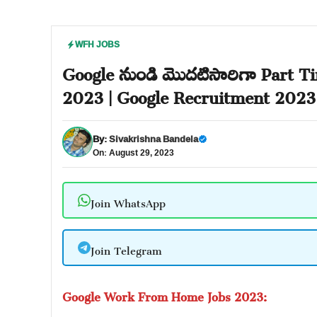
WFH JOBS
Google నుండి మొదటిసారిగా Part T
2023 | Google Recruitment 2023
By:
Sivakrishna Bandela
On: August 29, 2023
Join WhatsApp
Join Telegram
Google Work From Home Jobs 2023: