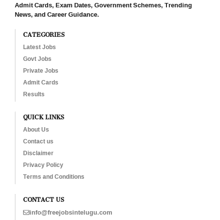
Admit Cards, Exam Dates, Government Schemes, Trending
News, and Career Guidance.
CATEGORIES
Latest Jobs
Govt Jobs
Private Jobs
Admit Cards
Results
QUICK LINKS
About Us
Contact us
Disclaimer
Privacy Policy
Terms and Conditions
CONTACT US
info@freejobsintelugu.com