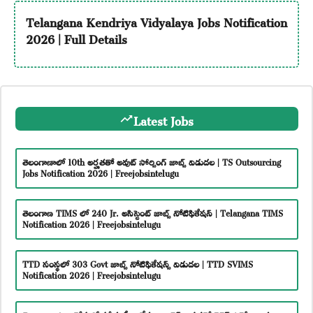
Telangana Kendriya Vidyalaya Jobs Notification
2026 | Full Details
Latest Jobs
తెలంగాణాలో 10th అర్హతతో అవుట్ సోర్సింగ్ జాబ్స్ విడుదల | TS Outsourcing
Jobs Notification 2026 | Freejobsintelugu
తెలంగాణ TIMS లో 240 Jr. అసిస్టెంట్ జాబ్స్ నోటిఫికేషన్ | Telangana TIMS
Notification 2026 | Freejobsintelugu
TTD సంస్థలో 303 Govt జాబ్స్ నోటిఫికేషన్స్ విడుదల | TTD SVIMS
Notification 2026 | Freejobsintelugu