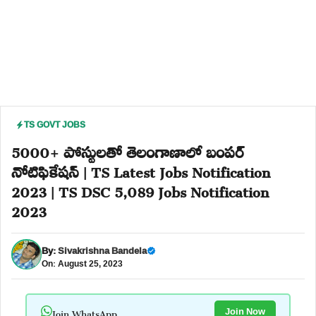
TS GOVT JOBS
5000+ పోస్టులతో తెలంగాణాలో బంపర్
నోటిఫికేషన్ | TS Latest Jobs Notification
2023 | TS DSC 5,089 Jobs Notification
2023
By:
Sivakrishna Bandela
On: August 25, 2023
Join WhatsApp
Join Now