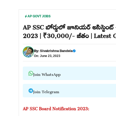
AP GOVT JOBS
AP SSC బోర్డులో జూనియర్ అసిస్టెంట
2023 | ₹30,000/- జీతం | Latest 
By:
Sivakrishna Bandela
On: June 23, 2023
Join WhatsApp
Join Telegram
AP SSC Board Notification 2023: