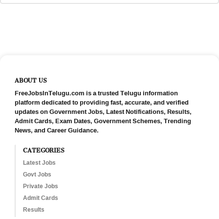
ABOUT US
FreeJobsInTelugu.com is a trusted Telugu information
platform dedicated to providing fast, accurate, and verified
updates on Government Jobs, Latest Notifications, Results,
Admit Cards, Exam Dates, Government Schemes, Trending
News, and Career Guidance.
CATEGORIES
Latest Jobs
Govt Jobs
Private Jobs
Admit Cards
Results