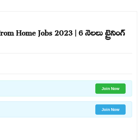
m Home Jobs 2023 | 6 నెలలు ట్రైనింగ్
Join Now
Join Now