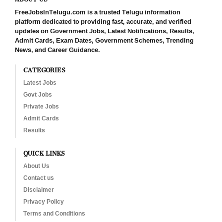
FreeJobsInTelugu.com is a trusted Telugu information
platform dedicated to providing fast, accurate, and verified
updates on Government Jobs, Latest Notifications, Results,
Admit Cards, Exam Dates, Government Schemes, Trending
News, and Career Guidance.
CATEGORIES
Latest Jobs
Govt Jobs
Private Jobs
Admit Cards
Results
QUICK LINKS
About Us
Contact us
Disclaimer
Privacy Policy
Terms and Conditions