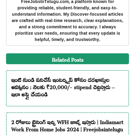
FreeJobsInTelugu.com, a platform known for
providing reliable, student-friendly, and easy-to-
understand information. My Discover-focused articles
are crafted with real-time research, clear explanations,
and a strong commitment to accuracy. I always
prioritize user needs, ensuring that every update is
helpful, timely, and trustworthy.
Related Posts
ఇంటి నుండి పనిచేసే ఇంటర్న్షిప్ కోసం దరఖాస్తుల
ఆహ్వానం : నెలకు ₹20,000/- stipend చెల్లిస్తారు –
ఇలా అప్లై చేయండి
2 రోజులు ట్రైనింగ్ ఇచ్చి WFH జాబ్స్ ఇస్తారు | Indiamart
Work From Home Jobs 2024 | Freejobsintelugu