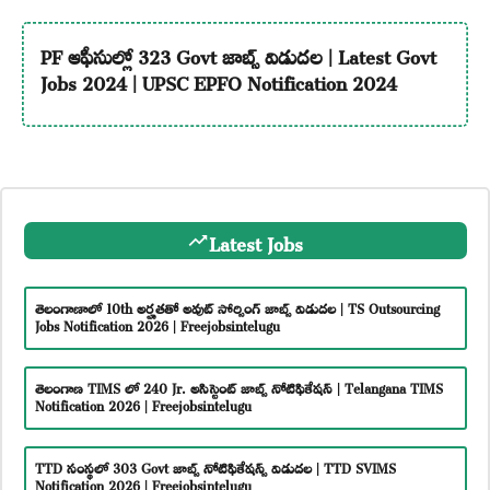
PF ఆఫీసుల్లో 323 Govt జాబ్స్ విడుదల | Latest Govt
Jobs 2024 | UPSC EPFO Notification 2024
Latest Jobs
తెలంగాణాలో 10th అర్హతతో అవుట్ సోర్సింగ్ జాబ్స్ విడుదల | TS Outsourcing
Jobs Notification 2026 | Freejobsintelugu
తెలంగాణ TIMS లో 240 Jr. అసిస్టెంట్ జాబ్స్ నోటిఫికేషన్ | Telangana TIMS
Notification 2026 | Freejobsintelugu
TTD సంస్థలో 303 Govt జాబ్స్ నోటిఫికేషన్స్ విడుదల | TTD SVIMS
Notification 2026 | Freejobsintelugu