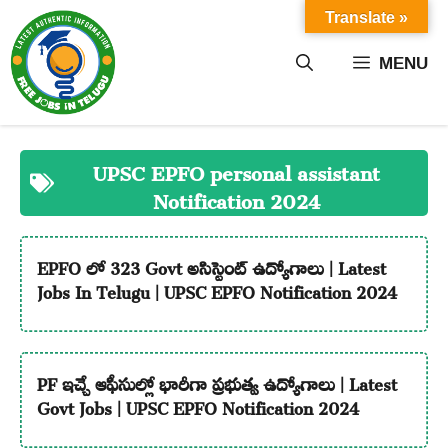
Skip
Translate »
to
content
MENU
UPSC EPFO personal assistant
Notification 2024
EPFO లో 323 Govt అసిస్టెంట్ ఉద్యోగాలు | Latest
Jobs In Telugu | UPSC EPFO Notification 2024
PF ఇచ్చే ఆఫీసుల్లో భారీగా ప్రభుత్వ ఉద్యోగాలు | Latest
Govt Jobs | UPSC EPFO Notification 2024