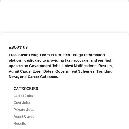
ABOUT US
FreeJobsInTelugu.com is a trusted Telugu information
platform dedicated to providing fast, accurate, and verified
updates on Government Jobs, Latest Notifications, Results,
Admit Cards, Exam Dates, Government Schemes, Trending
News, and Career Guidance.
CATEGORIES
Latest Jobs
Govt Jobs
Private Jobs
Admit Cards
Results