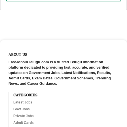
ABOUT US
FreeJobsInTelugu.com is a trusted Telugu information
platform dedicated to providing fast, accurate, and verified
updates on Government Jobs, Latest Notifications, Results,
Admit Cards, Exam Dates, Government Schemes, Trending
News, and Career Guidance.
CATEGORIES
Latest Jobs
Govt Jobs
Private Jobs
Admit Cards